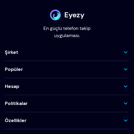
Eyezy
En güçlü telefon takip
uygulaması.
Şirket
Popüler
Hesap
Politikalar
Özellikler