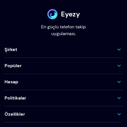
Eyezy
En güçlü telefon takip
uygulaması.
Şirket
Popüler
Hesap
Politikalar
Özellikler