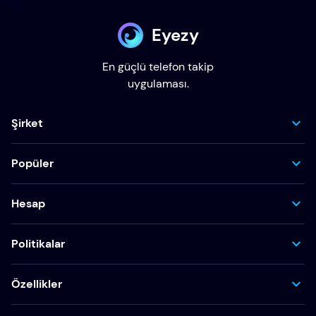
Eyezy
En güçlü telefon takip
uygulaması.
Şirket
Popüler
Hesap
Politikalar
Özellikler