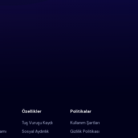
Özellikler
Politikalar
Tuş Vuruşu Kaydı
Kullanım Şartları
ramı
Sosyal Aydınlık
Gizlilik Politikası