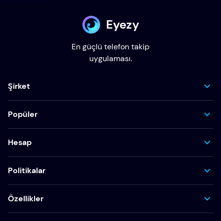
Eyezy
En güçlü telefon takip
uygulaması.
Şirket
Popüler
Hesap
Politikalar
Özellikler