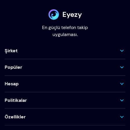
Eyezy
En güçlü telefon takip
uygulaması.
Şirket
Popüler
Hesap
Politikalar
Özellikler