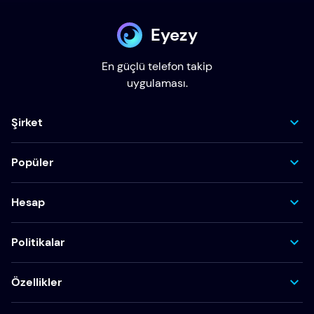
Eyezy
En güçlü telefon takip
uygulaması.
Şirket
Popüler
Hesap
Politikalar
Özellikler