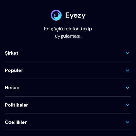
Eyezy
En güçlü telefon takip
uygulaması.
Şirket
Popüler
Hesap
Politikalar
Özellikler