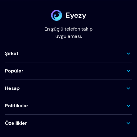
Eyezy
En güçlü telefon takip
uygulaması.
Şirket
Popüler
Hesap
Politikalar
Özellikler