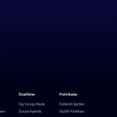
Özellikler
Politikalar
Tuş Vuruşu Kaydı
Kullanım Şartları
ramı
Sosyal Aydınlık
Gizlilik Politikası