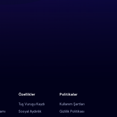
Özellikler
Politikalar
Tuş Vuruşu Kaydı
Kullanım Şartları
ramı
Sosyal Aydınlık
Gizlilik Politikası