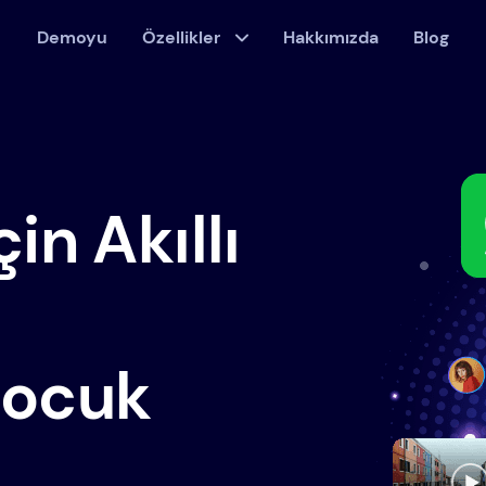
Demoyu
Özellikler
Hakkımızda
Blog
in Akıllı
ocuk