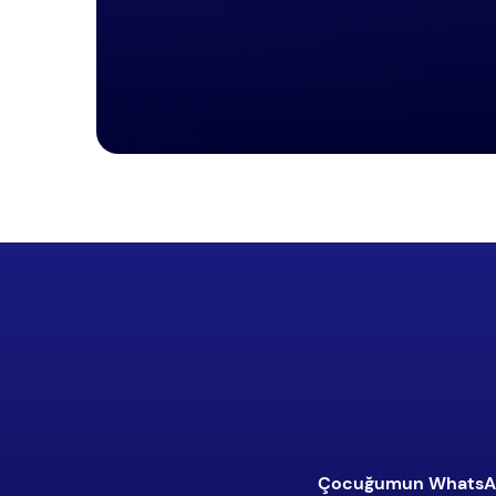
Çocuğumun WhatsApp 