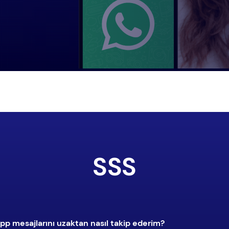
SSS
mesajlarını uzaktan nasıl takip ederim?