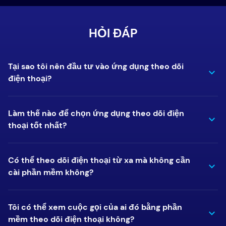
HỎI ĐÁP
Tại sao tôi nên đầu tư vào ứng dụng theo dõi
điện thoại?
Làm thế nào để chọn ứng dụng theo dõi điện
thoại tốt nhất?
Có thể theo dõi điện thoại từ xa mà không cần
cài phần mềm không?
Tôi có thể xem cuộc gọi của ai đó bằng phần
mềm theo dõi điện thoại không?