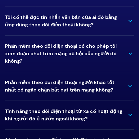
Tôi có thể đọc tin nhắn văn bản của ai đó bằng
ứng dụng theo dõi điện thoại không?
Phần mềm theo dõi điện thoại có cho phép tôi
xem đoạn chat trên mạng xã hội của người đó
không?
Phần mềm theo dõi điện thoại người khác tốt
nhất có ngăn chặn bắt nạt trên mạng không?
Tính năng theo dõi điện thoại từ xa có hoạt động
khi người đó ở nước ngoài không?