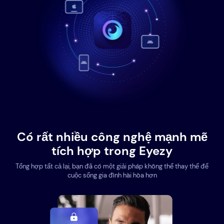
Có rất nhiều công nghệ mạnh mẽ
tích hợp trong Eyezy
Tổng hợp tất cả lại, bạn đã có một giải pháp không thể thay thế để
cuộc sống gia đình hài hòa hơn