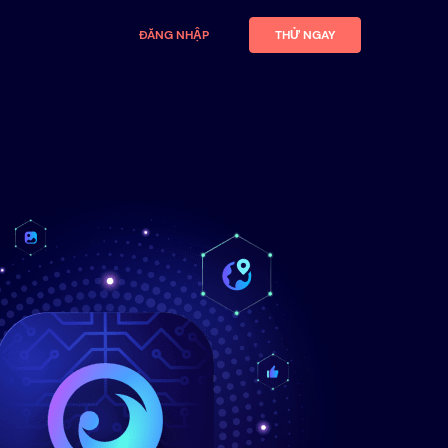
ĐĂNG NHẬP
THỬ NGAY