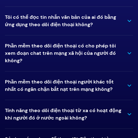
Tôi có thể đọc tin nhắn văn bản của ai đó bằng
ứng dụng theo dõi điện thoại không?
Phần mềm theo dõi điện thoại có cho phép tôi
xem đoạn chat trên mạng xã hội của người đó
không?
Phần mềm theo dõi điện thoại người khác tốt
nhất có ngăn chặn bắt nạt trên mạng không?
Tính năng theo dõi điện thoại từ xa có hoạt động
khi người đó ở nước ngoài không?