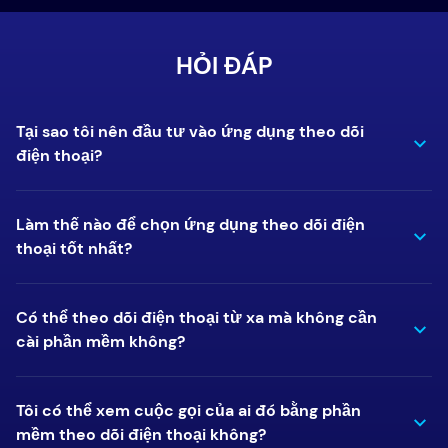
HỎI ĐÁP
Tại sao tôi nên đầu tư vào ứng dụng theo dõi
điện thoại?
Làm thế nào để chọn ứng dụng theo dõi điện
thoại tốt nhất?
Có thể theo dõi điện thoại từ xa mà không cần
cài phần mềm không?
Tôi có thể xem cuộc gọi của ai đó bằng phần
mềm theo dõi điện thoại không?