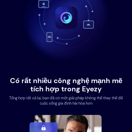
Có rất nhiều công nghệ mạnh mẽ
tích hợp trong Eyezy
Tổng hợp tất cả lại, bạn đã có một giải pháp không thể thay thế để
cuộc sống gia đình hài hòa hơn