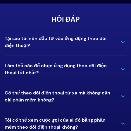
HỎI ĐÁP
Tại sao tôi nên đầu tư vào ứng dụng theo dõi
điện thoại?
Làm thế nào để chọn ứng dụng theo dõi điện
thoại tốt nhất?
Có thể theo dõi điện thoại từ xa mà không cần
cài phần mềm không?
Tôi có thể xem cuộc gọi của ai đó bằng phần
mềm theo dõi điện thoại không?