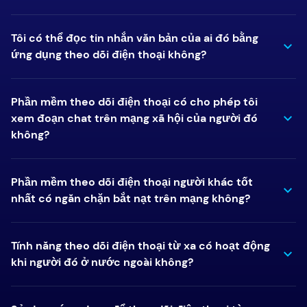
Tôi có thể đọc tin nhắn văn bản của ai đó bằng
ứng dụng theo dõi điện thoại không?
Phần mềm theo dõi điện thoại có cho phép tôi
xem đoạn chat trên mạng xã hội của người đó
không?
Phần mềm theo dõi điện thoại người khác tốt
nhất có ngăn chặn bắt nạt trên mạng không?
Tính năng theo dõi điện thoại từ xa có hoạt động
khi người đó ở nước ngoài không?