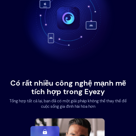
Có rất nhiều công nghệ mạnh mẽ
tích hợp trong Eyezy
Tổng hợp tất cả lại, bạn đã có một giải pháp không thể thay thế để
cuộc sống gia đình hài hòa hơn