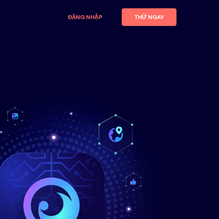
ĐĂNG NHẬP
THỬ NGAY