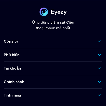
Eyezy
Ứng dụng giám sát điện
thoại mạnh mẽ nhất
Công ty
Phổ biến
Tài khoản
Chính sách
Tính năng