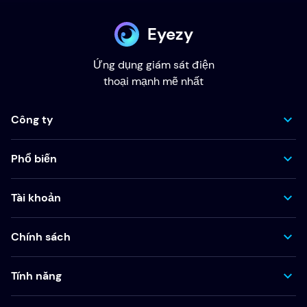
Eyezy
Ứng dụng giám sát điện
thoại mạnh mẽ nhất
Công ty
Phổ biến
Tài khoản
Chính sách
Tính năng