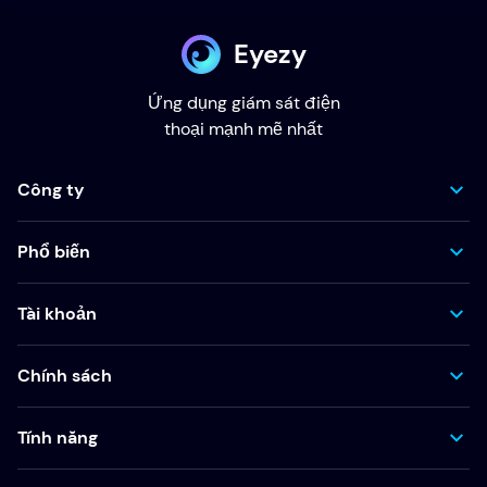
Eyezy
Ứng dụng giám sát điện
thoại mạnh mẽ nhất
Công ty
Phổ biến
Tài khoản
Chính sách
Tính năng