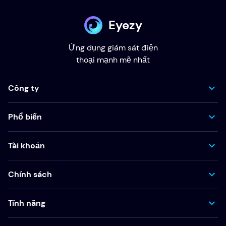
Eyezy
Ứng dụng giám sát điện
thoại mạnh mẽ nhất
Công ty
Phổ biến
Tài khoản
Chính sách
Tính năng