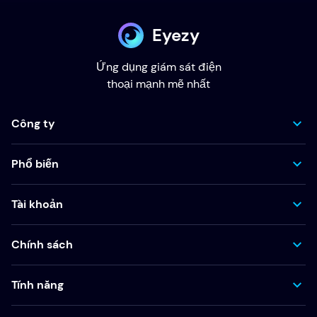
Eyezy
Ứng dụng giám sát điện
thoại mạnh mẽ nhất
Công ty
Phổ biến
Tài khoản
Chính sách
Tính năng