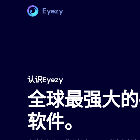
Eyezy
认识Eyezy
全球最强大的
软件。