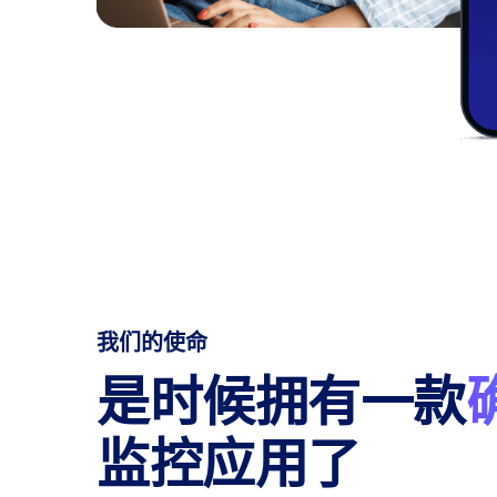
我们的使命
是时候拥有一款
监控应用了