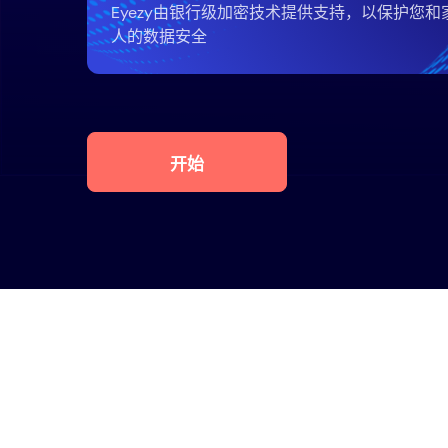
Eyezy由银行级加密技术提供支持，以保护您和
人的数据安全
开始