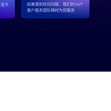
如果遇到任何问题，我们的24/7
甚至不
客户服务团队随时为您服务