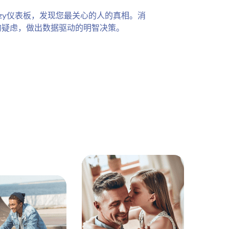
ezy仪表板，发现您最关心的人的真相。消
的疑虑，做出数据驱动的明智决策。