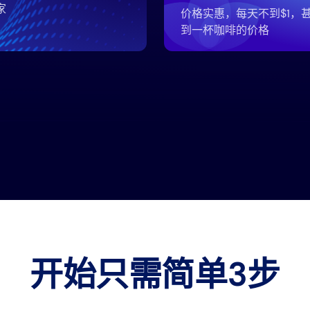
家
价格实惠，每天不到$1，
到一杯咖啡的价格
开始只需简单3步