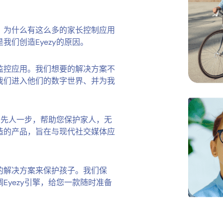
，为什么有这么多的家长控制应用
我们创造Eyezy的原因。
监控应用。我们想要的解决方案不
我们进入他们的数字世界、并为我
，先人一步，帮助您保护家人，无
造的产品，旨在与现代社交媒体应
的解决方案来保护孩子。我们保
yezy引擎，给您一款随时准备