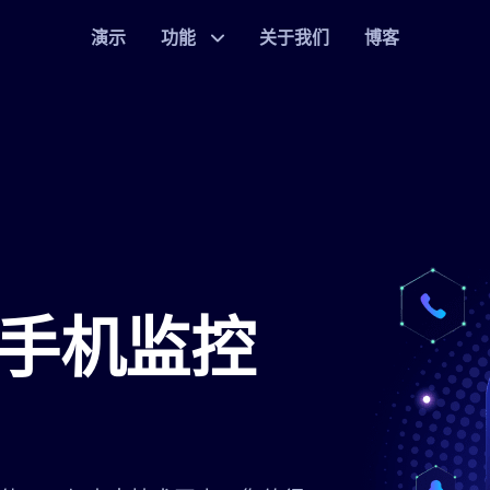
演示
功能
关于我们
博客
手机监控