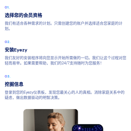
选择您的会员资格
我们有适合各种需求的计划。只需创建您的账户并选择适合您家庭的计
划。
安装Eyezy
我们友好的安装程序将向您显示开始所需做的一切。我们让这个过程对您
轻而易举。如果需要帮助，我们的24/7支持随时为您服务！
挖掘信息
登录到您的Eyezy仪表板，发现您最关心的人的真相。消除家庭关系中的
疑虑，做出数据驱动的明智决策。