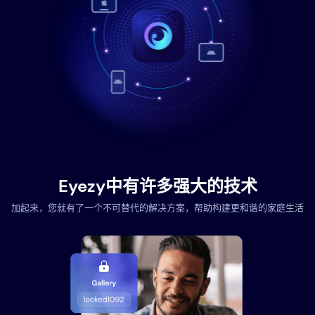
Eyezy中有许多强大的技术
加起来，您就有了一个不可替代的解决方案，帮助构建更和谐的家庭生活