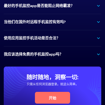
最好的手机监控app是否能阻止网络霸凌？
当他们在国外时远程手机监控有效吗?
使用应用监控手机活动是否合法？
我应该选择免费的手机监控app吗？
随时随地，洞察一切:
只需从任何浏览器登录。就这么简单。
开始