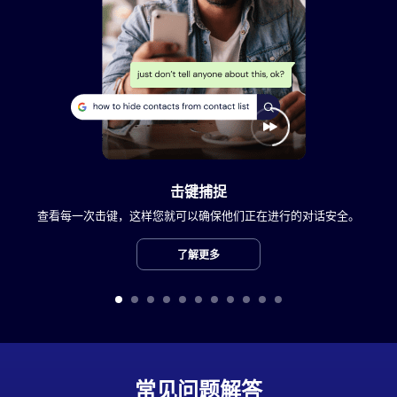
击键捕捉
查看每一次击键，这样您就可以确保他们正在进行的对话安全。
了解更多
常见问题解答