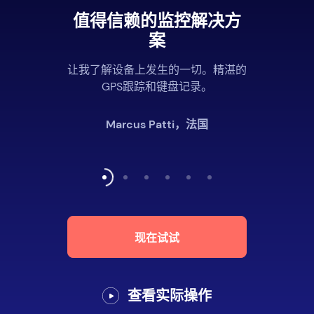
值得信赖的监控解决方
案
让我了解设备上发生的一切。精湛的
GPS跟踪和键盘记录。
Marcus Patti，法国
现在试试
查看实际操作