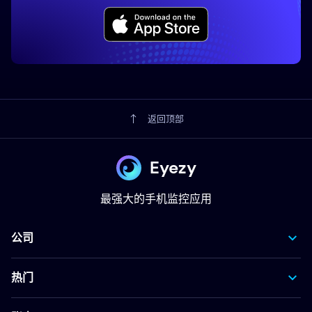
返回顶部
Eyezy
最强大的手机监控应用
公司
热门