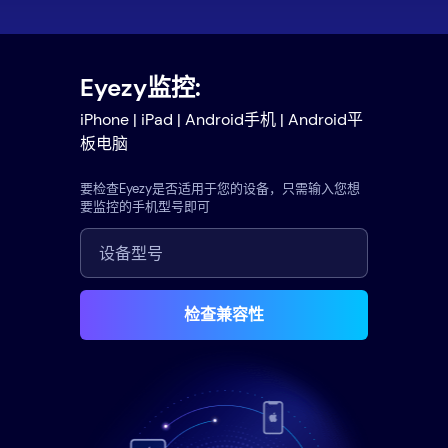
Eyezy监控:
iPhone | iPad | Android手机 | Android平
板电脑
要检查Eyezy是否适用于您的设备，只需输入您想
要监控的手机型号即可
检查兼容性