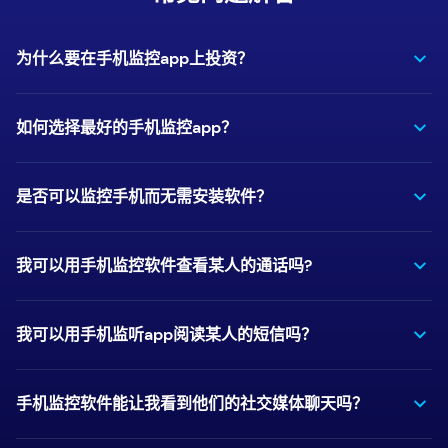
为什么要在手机监控app上投资？
如何选择最好的手机监控app？
是否可以监控手机而无需安装软件？
我可以用手机监控软件查看某人的通话吗?
我可以用手机监听app阅读某人的短信吗？
手机监控软件能让我看到他们的社交媒体聊天吗？