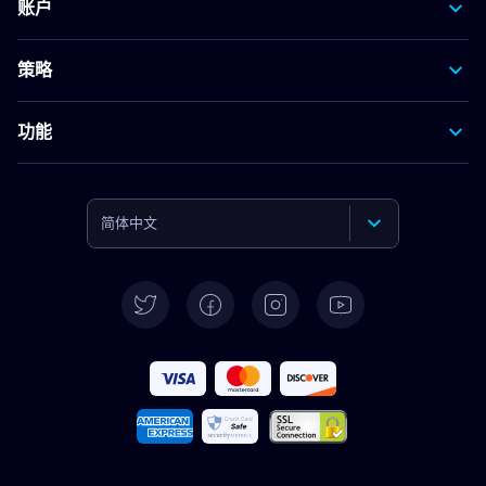
账户
策略
功能
简体中文
English
Deutsch
Español
Français
Italiano