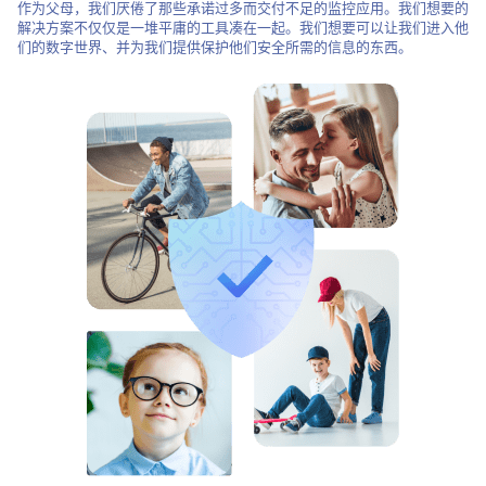
作为父母，我们厌倦了那些承诺过多而交付不足的监控应用。我们想要的
解决方案不仅仅是一堆平庸的工具凑在一起。我们想要可以让我们进入他
们的数字世界、并为我们提供保护他们安全所需的信息的东西。