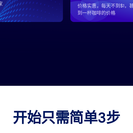
家
价格实惠，每天不到$1，
到一杯咖啡的价格
开始只需简单3步