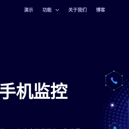
演示
功能
关于我们
博客
手机监控