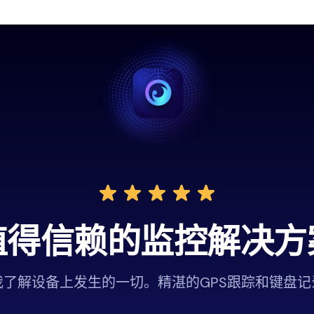
值得信赖的监控解决方
我了解设备上发生的一切。精湛的GPS跟踪和键盘记