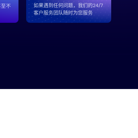
如果遇到任何问题，我们的24/7
甚至不
客户服务团队随时为您服务