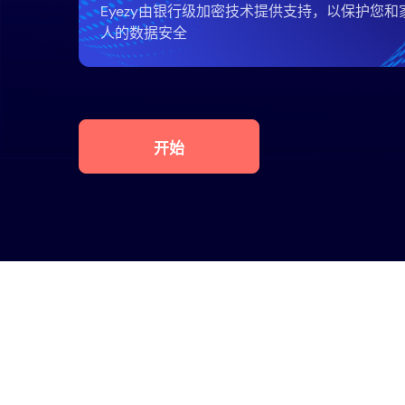
Eyezy由银行级加密技术提供支持，以保护您和
人的数据安全
开始