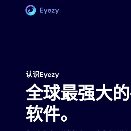
Eyezy
认识Eyezy
全球最强大的
软件。