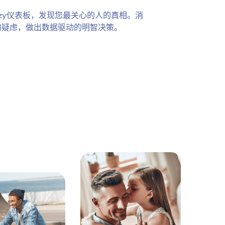
ezy仪表板，发现您最关心的人的真相。消
的疑虑，做出数据驱动的明智决策。