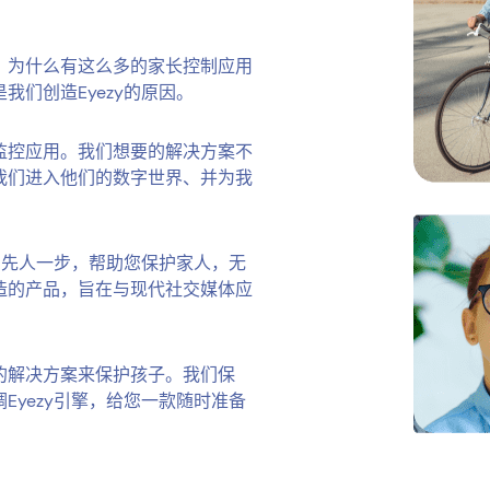
，为什么有这么多的家长控制应用
我们创造Eyezy的原因。
监控应用。我们想要的解决方案不
我们进入他们的数字世界、并为我
，先人一步，帮助您保护家人，无
造的产品，旨在与现代社交媒体应
的解决方案来保护孩子。我们保
yezy引擎，给您一款随时准备