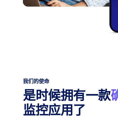
我们的使命
是时候拥有一款
监控应用了