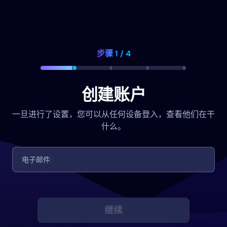
步骤 1 / 4
创建账户
一旦进行了设置，您可以从任何设备登入，查看他们在干
什么。
继续