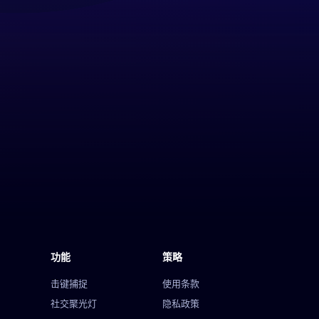
功能
策略
击键捕捉
使用条款
社交聚光灯
隐私政策