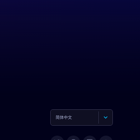
简体中文
English