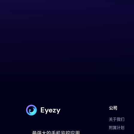
Eyezy
公司
关于我们
附属计划
最强大的手机监控应用