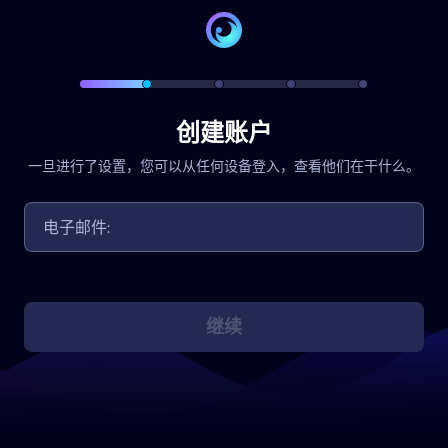
创建账户
一旦进行了设置，您可以从任何设备登入，查看他们在干什么。
继续