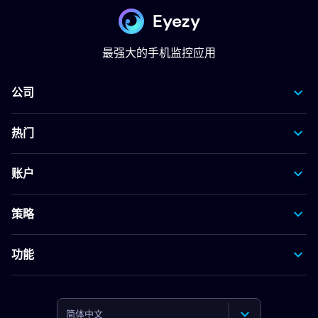
Eyezy
最强大的手机监控应用
公司
热门
账户
策略
功能
简体中文