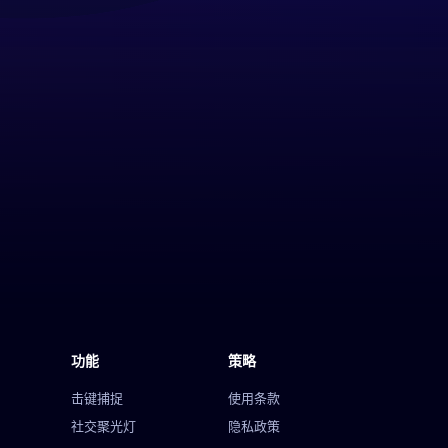
功能
策略
击键捕捉
使用条款
社交聚光灯
隐私政策