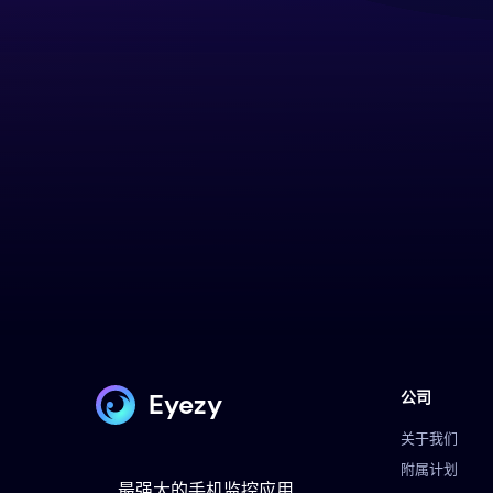
Eyezy
公司
关于我们
附属计划
最强大的手机监控应用