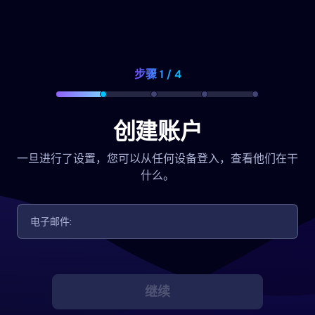
步骤 1 / 4
创建账户
一旦进行了设置，您可以从任何设备登入，查看他们在干
什么。
继续