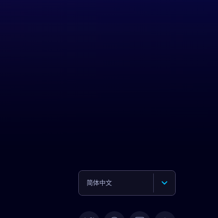
简体中文
English