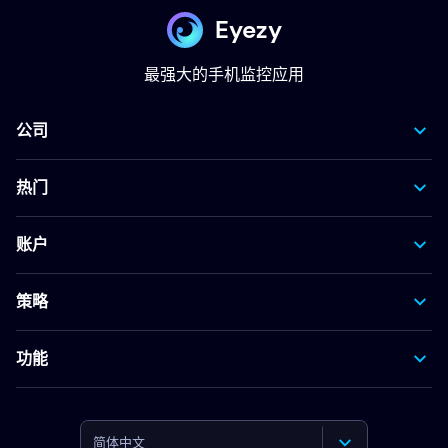
Eyezy
最强大的手机监控应用
公司
热门
账户
策略
功能
简体中文