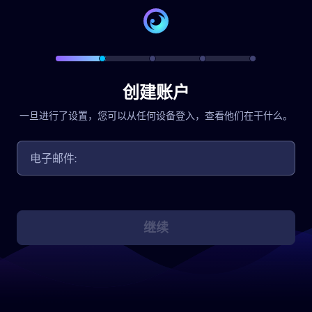
创建账户
一旦进行了设置，您可以从任何设备登入，查看他们在干什么。
继续