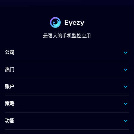
Eyezy
最强大的手机监控应用
公司
热门
账户
策略
功能