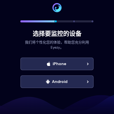
选择要监控的设备
我们将个性化您的体验，帮助您充分利用
Eyezy。
iPhone
Android