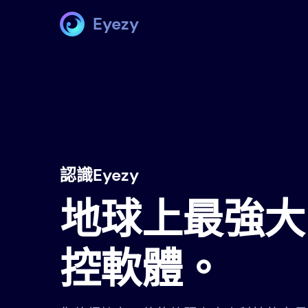
Eyezy
認識Eyezy
地球上最強大
控軟體。