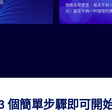
個
價格非常實惠，每天不到 1
元，甚至不夠一杯咖啡的
3 個簡單步驟即可開