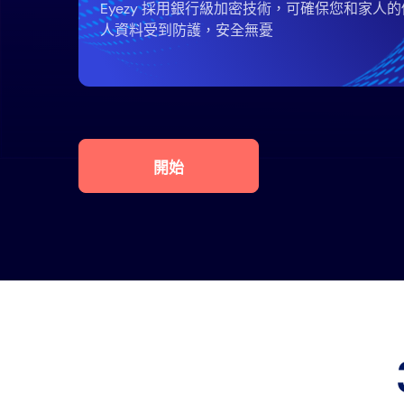
Eyezy 採用銀行級加密技術，可確保您和家人的
人資料受到防護，安全無憂
開始