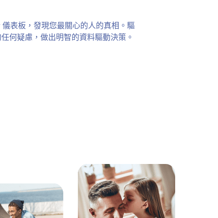
ezy 儀表板，發現您最關心的人的真相。驅
的任何疑慮，做出明智的資料驅動決策。