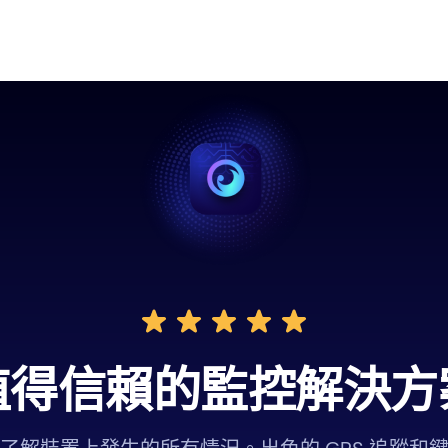
值得信賴的監控解決方