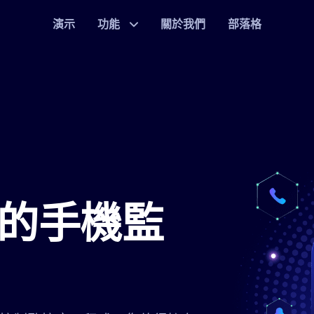
演示
功能
關於我們
部落格
的手機監