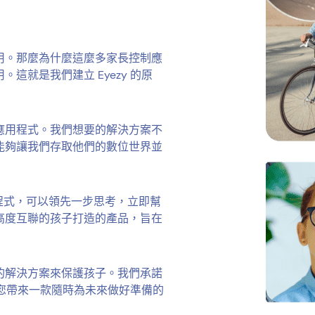
用。那麼為什麼這麼多家長控制應
這就是我們建立 Eyezy 的原
應用程式。我們想要的解決方案不
能夠讓我們存取他們的數位世界並
用程式，可以領先一步思考，立即幫
高度互聯的孩子打造的產品，旨在
的解決方案來保護孩子。我們承諾
，為您帶來一款隨時為未來做好準備的