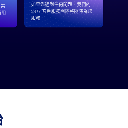
如果您遇到任何問題，我們的
 美
24/7 客戶服務團隊將隨時為您
費用
服務
始