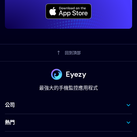
回到頂部
Eyezy
最強大的手機監控應用程式
公司
熱門