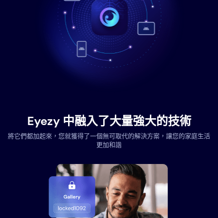
Eyezy 中融入了大量強大的技術
將它們都加起來，您就獲得了一個無可取代的解決方案，讓您的家庭生活
更加和諧