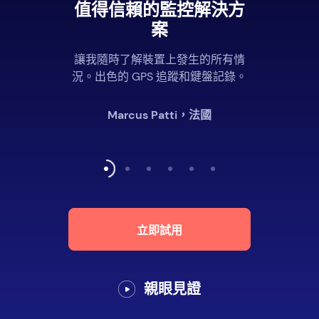
值得信賴的監控解決方
案
讓我隨時了解裝置上發生的所有情
況。出色的 GPS 追蹤和鍵盤記錄。
Marcus Patti，法國
立即試用
親眼見證