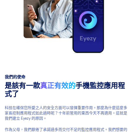
我們的使命
是該有一款
真正有效的
手機監控應用程
式了
科技在確保您所愛之人的安全方面可以發揮重要作用。那麼為什麼這麼多
家長控制應用程式如此過時呢？十年前管用的東西今天不再適用。這就是
我們建立 Eyezy 的原因。
作為父母，我們厭倦了承諾過多而交付不足的監控應用程式。我們想要的