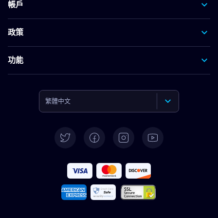
帳戶
政策
功能
繁體中文
English
Deutsch
Español
Français
Italiano