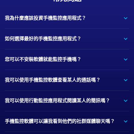
我為什麼應該投資手機監控應用程式？
如何選擇最好的手機監控應用程式？
您可以不安裝軟體就能監控手機嗎？
我可以使用手機監控軟體查看某人的通話嗎？
我可以使用行動監控應用程式閱讀某人的簡訊嗎？
手機監控軟體可以讓我看到他們的社群媒體聊天嗎？