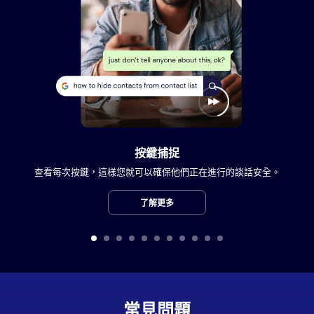
按鍵捕捉
查看每次按鍵，這樣您就可以確保他們正在進行的談話安全。
了解更多
常見問題