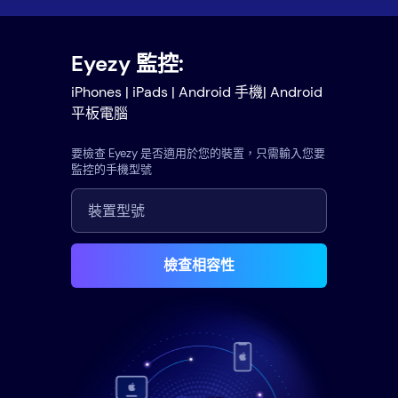
Eyezy 監控:
iPhones | iPads | Android 手機| Android
平板電腦
要檢查 Eyezy 是否適用於您的裝置，只需輸入您要
監控的手機型號
檢查相容性