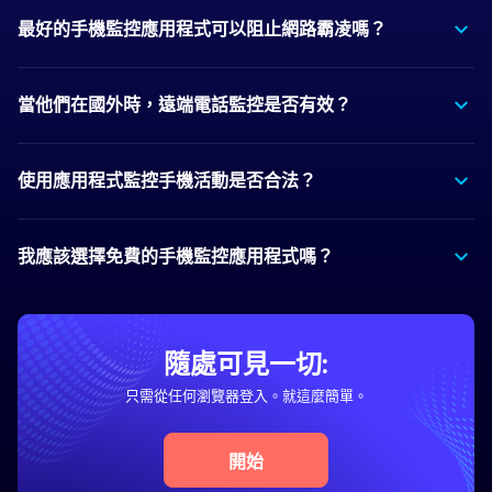
最好的手機監控應用程式可以阻止網路霸凌嗎？
當他們在國外時，遠端電話監控是否有效？
使用應用程式監控手機活動是否合法？
我應該選擇免費的手機監控應用程式嗎？
隨處可見一切:
只需從任何瀏覽器登入。就這麼簡單。
開始