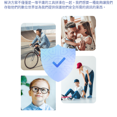
解決方案不僅僅是一堆平庸的工具拼湊在一起。我們想要一種能夠讓我們
存取他們的數位世界並為我們提供保護他們安全所需的資訊的東西。