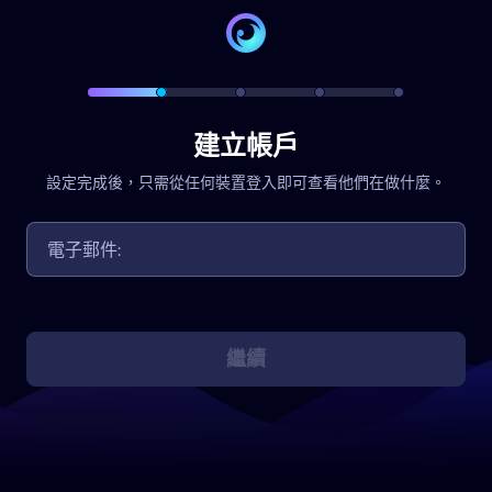
建立帳戶
設定完成後，只需從任何裝置登入即可查看他們在做什麼。
繼續