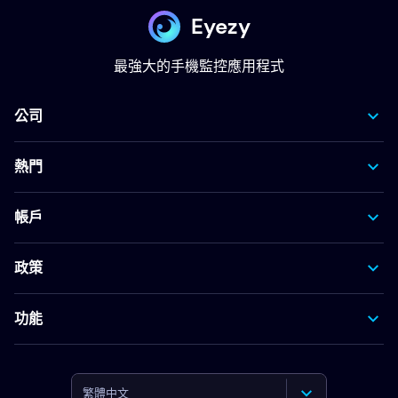
Eyezy
最強大的手機監控應用程式
公司
熱門
帳戶
政策
功能
繁體中文