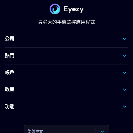
Eyezy
最強大的手機監控應用程式
公司
熱門
帳戶
政策
功能
繁體中文