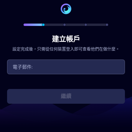
建立帳戶
設定完成後，只需從任何裝置登入即可查看他們在做什麼。
繼續