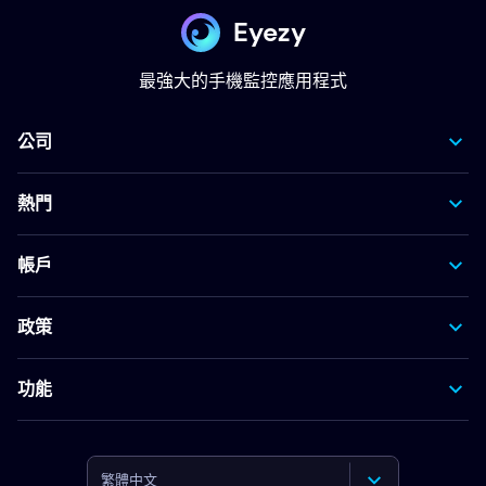
Eyezy
最強大的手機監控應用程式
公司
熱門
帳戶
政策
功能
繁體中文