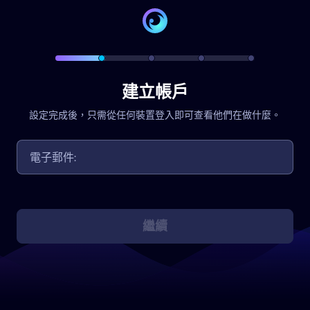
建立帳戶
設定完成後，只需從任何裝置登入即可查看他們在做什麼。
繼續