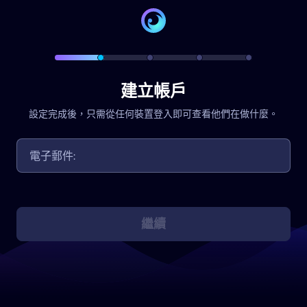
建立帳戶
設定完成後，只需從任何裝置登入即可查看他們在做什麼。
繼續