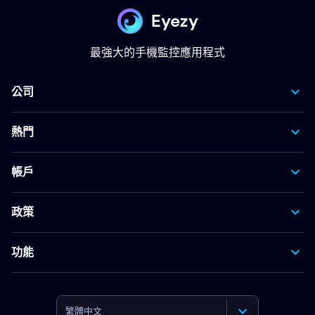
Eyezy
最強大的手機監控應用程式
公司
熱門
帳戶
政策
功能
繁體中文