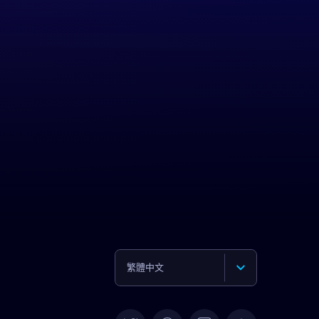
繁體中文
English