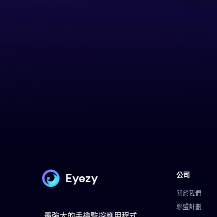
Eyezy
公司
關於我們
聯盟計劃
最強大的手機監控應用程式