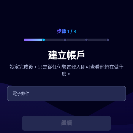
步驟 1 / 4
建立帳戶
設定完成後，只需從任何裝置登入即可查看他們在做什
麼。
繼續