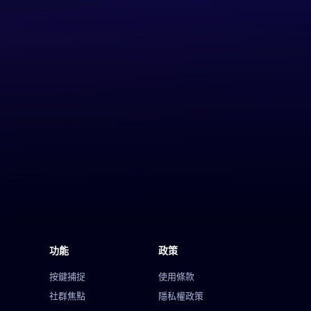
功能
政策
按鍵捕捉
使用條款
社群焦點
隱私權政策