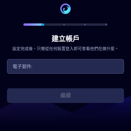
建立帳戶
設定完成後，只需從任何裝置登入即可查看他們在做什麼。
繼續