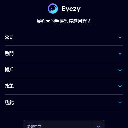
Eyezy
最強大的手機監控應用程式
公司
熱門
帳戶
政策
功能
繁體中文