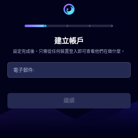
建立帳戶
設定完成後，只需從任何裝置登入即可查看他們在做什麼。
繼續