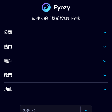
Eyezy
最強大的手機監控應用程式
公司
熱門
帳戶
政策
功能
繁體中文