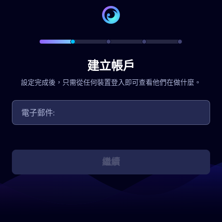
建立帳戶
設定完成後，只需從任何裝置登入即可查看他們在做什麼。
繼續