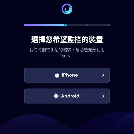
選擇您希望監控的裝置
我們將個性化您的體驗，幫助您充分利用
Eyezy。
iPhone
Android