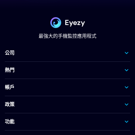
Eyezy
最強大的手機監控應用程式
公司
熱門
帳戶
政策
功能