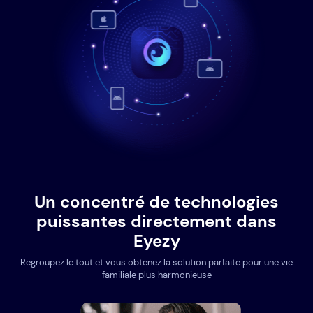
Un concentré de technologies
puissantes directement dans
Eyezy
Regroupez le tout et vous obtenez la solution parfaite pour une vie
familiale plus harmonieuse