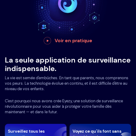
Voir en pratique
La seule application de surveillance
indispensable.
La vie est semée d'embûches. En tant que parents, nous comprenons
vos peurs. La technologie évolue en continu, et il est difficile d'être au
niveau de vos enfants.
C'est pourquoi nous avons crée Eyezy, une solution de surveillance
révolutionnaire pour vous aider à protéger votre famille dès
maintenant — et dans le futur.
Surveillez tous les
Voyez ce qu'ils font sans