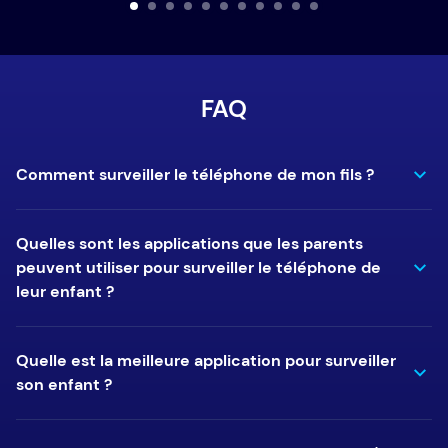
FAQ
Comment surveiller le téléphone de mon fils ?
Quelles sont les applications que les parents
peuvent utiliser pour surveiller le téléphone de
leur enfant ?
Quelle est la meilleure application pour surveiller
son enfant ?