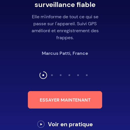
surveillance fiable
Elle m'informe de tout ce qui se
passe sur l'appareil. Suivi GPS
amélioré et enregistrement des
frappes.
Marcus Patti, France
ESSAYER MAINTENANT
Voir en pratique