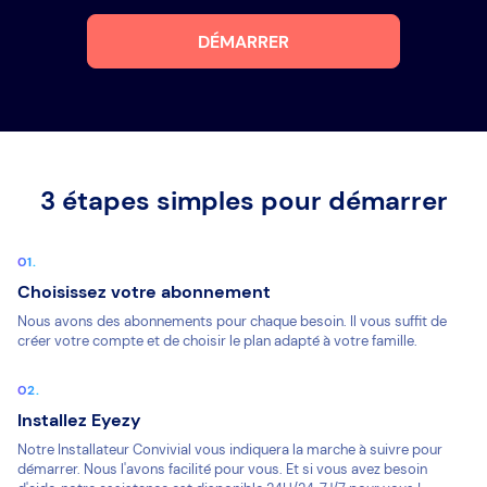
DÉMARRER
3 étapes simples pour démarrer
Choisissez votre abonnement
Nous avons des abonnements pour chaque besoin. Il vous suffit de
créer votre compte et de choisir le plan adapté à votre famille.
Installez Eyezy
Notre Installateur Convivial vous indiquera la marche à suivre pour
démarrer. Nous l'avons facilité pour vous. Et si vous avez besoin