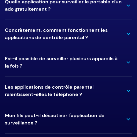
Quelle application pour surveiller le portable d'un
ado gratuitement ?
Concrètement, comment fonctionnent les
applications de contrôle parental ?
Est-il possible de surveiller plusieurs appareils à
la fois ?
Les applications de contrôle parental
ralentissent-elles le téléphone ?
Mon fils peut-il désactiver l'application de
surveillance ?