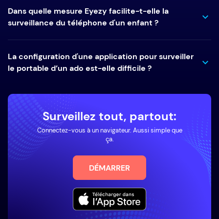
Dans quelle mesure Eyezy facilite-t-elle la
surveillance du téléphone d'un enfant ?
La configuration d'une application pour surveiller
le portable d’un ado est-elle difficile ?
Surveillez tout, partout:
Connectez-vous à un navigateur. Aussi simple que
ça.
DÉMARRER