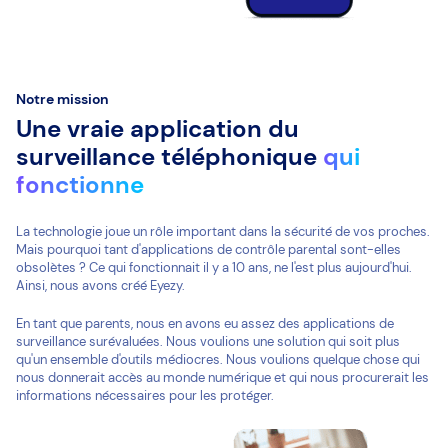
Notre mission
Une vraie application du
surveillance téléphonique
qui
fonctionne
La technologie joue un rôle important dans la sécurité de vos proches.
Mais pourquoi tant d'applications de contrôle parental sont-elles
obsolètes ? Ce qui fonctionnait il y a 10 ans, ne l'est plus aujourd'hui.
Ainsi, nous avons créé Eyezy.
En tant que parents, nous en avons eu assez des applications de
surveillance surévaluées. Nous voulions une solution qui soit plus
qu'un ensemble d'outils médiocres. Nous voulions quelque chose qui
nous donnerait accès au monde numérique et qui nous procurerait les
informations nécessaires pour les protéger.