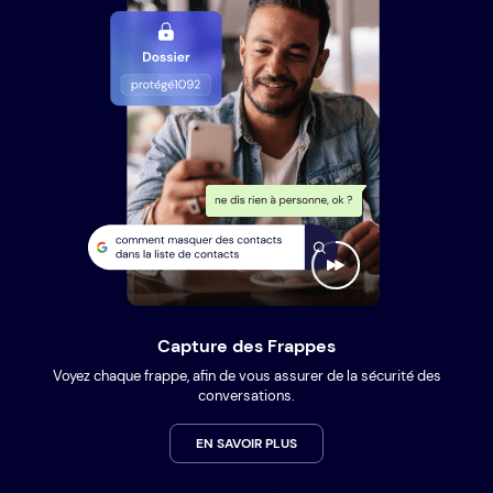
Capture des Frappes
Voyez chaque frappe, afin de vous assurer de la sécurité des
conversations.
EN SAVOIR PLUS