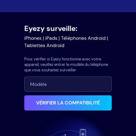
Eyezy surveille:
iPhones | iPads | Téléphones Android |
Tablettes Android
Pour vérifier si Eyezy fonctionne avec votre
appareil, veuillez entrer le modèle du téléphone
que vous souhaitez surveiller
VÉRIFIER LA COMPATIBILITÉ