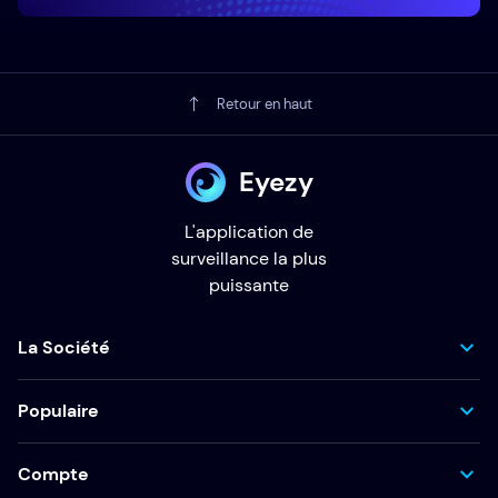
Retour en haut
Eyezy
L'application de
surveillance la plus
puissante
La Société
Populaire
Compte