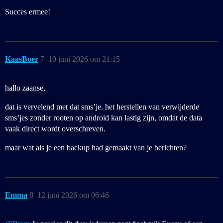
Succes ermee!
KaasBoer
7
10 juni 2026 om 21:15
hallo zaanse,
dat is vervelend met dat sms’je. het herstellen van verwijderde
sms’jes zonder rooten op android kan lastig zijn, omdat de data
vaak direct wordt overschreven.
maar wat als je een backup had gemaakt van je berichten?
Emma
8
12 juni 2026 om 06:46