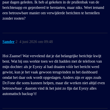
paar dagen geleden. Ik heb al gekeken in de prullenbak van de
berichtenapp en geprobeerd te herstarten, maar niks. Weet iemand
een betrouwbare manier om verwijderde berichten te herstellen
zonder rooten?
Sander
2
4 juni 2026 om 09:48
Hoi Zaanse! Wat vervelend dat je dat belangrijke berichtje kwijt
bent. Wat bij ons werkte toen we dit hadden met de telefoon van
mijn dochter: als je Eyezy al had draaien vóór het bericht werd
gewist, kun je het vaak gewoon terugvinden in het dashboard
omdat het daar ook wordt opgeslagen. Anders zijn er apps zoals
Dr.Fone die soms kunnen helpen, maar die werken niet altijd even
betrouwbaar - daarom vind ik het juist zo fijn dat Eyezy alles
automatisch backup’t!