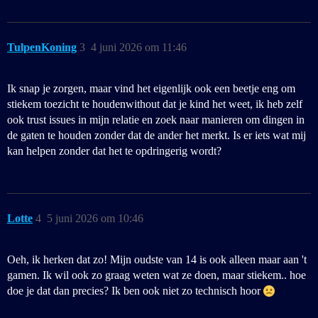
TulpenKoning
3
4 juni 2026 om 11:46
Ik snap je zorgen, maar vind het eigenlijk ook een beetje eng om
stiekem toezicht te houdenwithout dat je kind het weet, ik heb zelf
ook trust issues in mijn relatie en zoek naar manieren om dingen in
de gaten te houden zonder dat de ander het merkt. Is er iets wat mij
kan helpen zonder dat het te opdringerig wordt?
Lotte
4
5 juni 2026 om 10:46
Oeh, ik herken dat zo! Mijn oudste van 14 is ook alleen maar aan 't
gamen. Ik wil ook zo graag weten wat ze doen, maar stiekem.. hoe
doe je dat dan precies? Ik ben ook niet zo technisch hoor