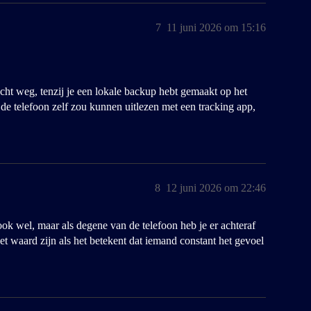
7
11 juni 2026 om 15:16
cht weg, tenzij je een lokale backup hebt gemaakt op het
 de telefoon zelf zou kunnen uitlezen met een tracking app,
8
12 juni 2026 om 22:46
ook wel, maar als degene van de telefoon heb je er achteraf
et waard zijn als het betekent dat iemand constant het gevoel