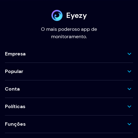
Eyezy
O mais poderoso app de
monitoramento.
Empresa
Popular
Conta
Políticas
Funções