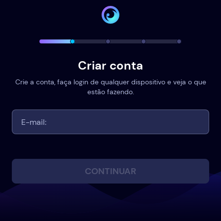
Criar conta
Crie a conta, faça login de qualquer dispositivo e veja o que
estão fazendo.
CONTINUAR