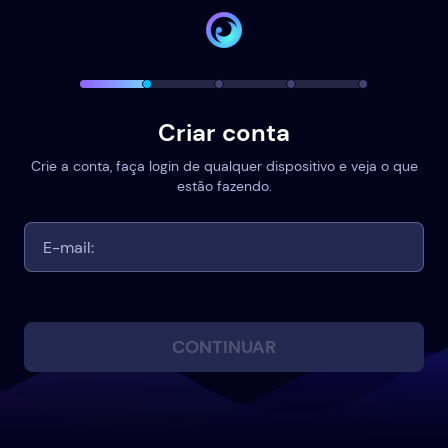
Criar conta
Crie a conta, faça login de qualquer dispositivo e veja o que
estão fazendo.
CONTINUAR