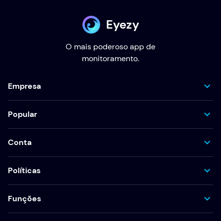
Eyezy
O mais poderoso app de
monitoramento.
Empresa
Popular
Conta
Políticas
Funções