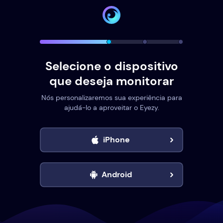
Selecione o dispositivo
que deseja monitorar
Nós personalizaremos sua experiência para
ajudá-lo a aproveitar o Eyezy.
iPhone
Android