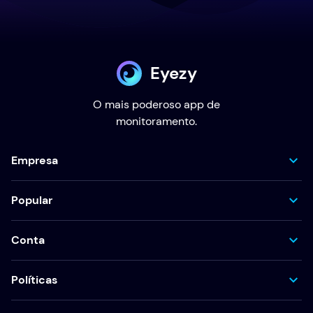
Eyezy
O mais poderoso app de
monitoramento.
Empresa
Popular
Conta
Políticas