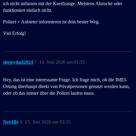
ich nicht anfassen mit der Kneifzange. Meistens Abzocke oder
funktioniert einfach nicht.
Polizei + Anbieter informieren ist dein bester Weg.
Viel Erfolg!
sleepydad2024
7
14. Juni 2026 um 01:35
Hey, das ist eine interessante Frage. Ich frage mich, ob die IMEI-
Ortung überhaupt direkt von Privatpersonen genutzt werden kann,
oder ob das immer über die Polizei laufen muss.
NetAlly
8
15. Juni 2026 um 03:35