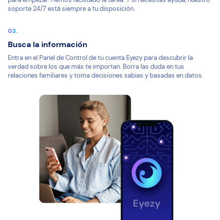
soporte 24/7 está siempre a tu disposición.
Busca la información
Entra en el Panel de Control de tu cuenta Eyezy para descubrir la
verdad sobre los que más te importan. Borra las duda en tus
relaciones familiares y toma decisiones sabias y basadas en datos.