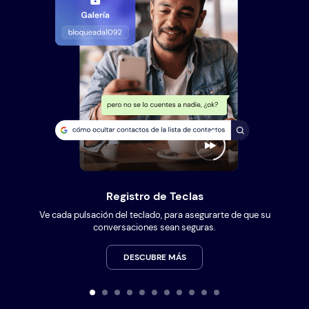
Registro de Teclas
Ve cada pulsación del teclado, para asegurarte de que su
conversaciones sean seguras.
DESCUBRE MÁS