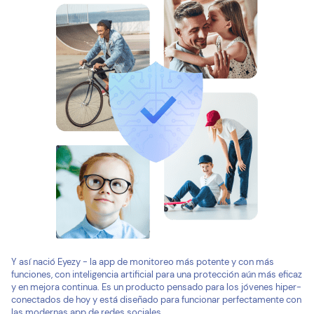
Y así nació Eyezy - la app de monitoreo más potente y con más
funciones, con inteligencia artificial para una protección aún más eficaz
y en mejora continua. Es un producto pensado para los jóvenes hiper-
conectados de hoy y está diseñado para funcionar perfectamente con
las modernas app de redes sociales.