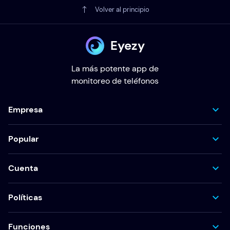
Volver al principio
Eyezy
La más potente app de
monitoreo de teléfonos
Empresa
Popular
Cuenta
Políticas
Funciones