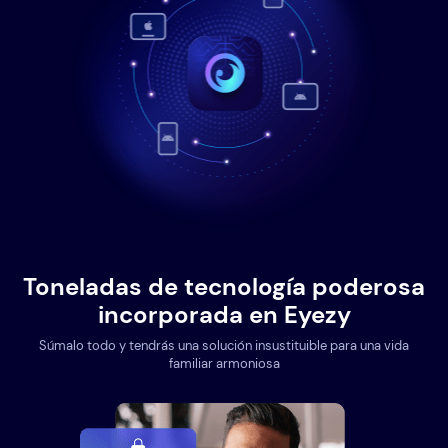
Toneladas de tecnología poderosa
incorporada en Eyezy
Súmalo todo y tendrás una solución insustituible para una vida
familiar armoniosa