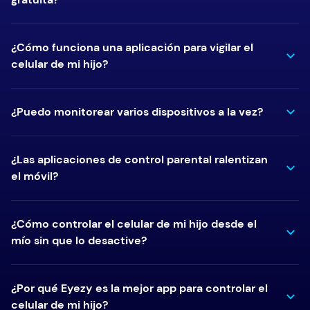
¿Cómo funciona una aplicación para vigilar el
celular de mi hijo?
¿Puedo monitorear varios dispositivos a la vez?
¿Las aplicaciones de control parental ralentizan
el móvil?
¿Cómo controlar el celular de mi hijo desde el
mío sin que lo desactive?
¿Por qué Eyezy es la mejor app para controlar el
celular de mi hijo?