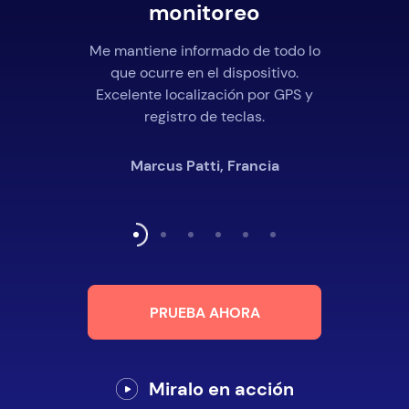
monitoreo
Me mantiene informado de todo lo
que ocurre en el dispositivo.
Excelente localización por GPS y
registro de teclas.
Marcus Patti, Francia
PRUEBA AHORA
Miralo en acción