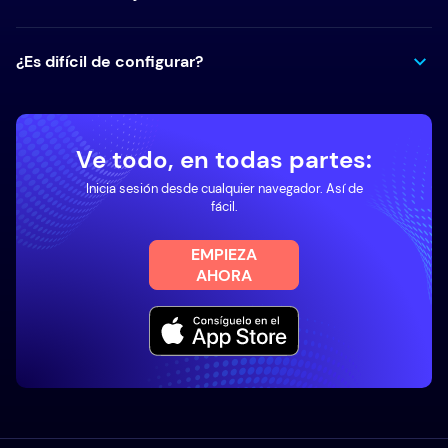
¿Es difícil de configurar?
Ve todo, en todas partes:
Inicia sesión desde cualquier navegador. Así de
fácil.
EMPIEZA
AHORA