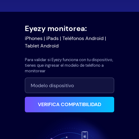
Eyezy monitorea:
iPhones | iPads | Teléfonos Android |
Tablet Android
Para validar si Eyezy funciona con tu dispositivo,
tienes que ingresar el modelo de teléfono a
monitorear
VERIFICA COMPATIBILIDAD