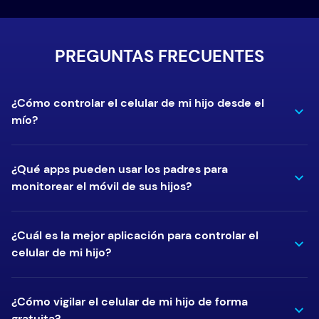
PREGUNTAS FRECUENTES
¿Cómo controlar el celular de mi hijo desde el
mío?
¿Qué apps pueden usar los padres para
monitorear el móvil de sus hijos?
¿Cuál es la mejor aplicación para controlar el
celular de mi hijo?
¿Cómo vigilar el celular de mi hijo de forma
gratuita?