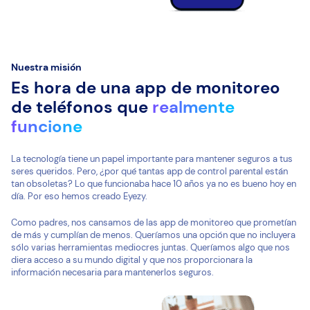
Nuestra misión
Es hora de una app de monitoreo
de teléfonos que
realmente
funcione
La tecnología tiene un papel importante para mantener seguros a tus
seres queridos. Pero, ¿por qué tantas app de control parental están
tan obsoletas? Lo que funcionaba hace 10 años ya no es bueno hoy en
día. Por eso hemos creado Eyezy.
Como padres, nos cansamos de las app de monitoreo que prometían
de más y cumplían de menos. Queríamos una opción que no incluyera
sólo varias herramientas mediocres juntas. Queríamos algo que nos
diera acceso a su mundo digital y que nos proporcionara la
información necesaria para mantenerlos seguros.